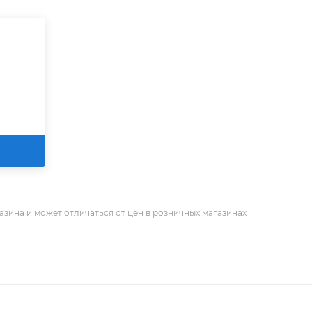
азина и может отличаться от цен в розничных магазинах