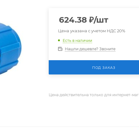
624.38
₽
/шт
Цена указана с учетом НДС 20%
Есть в наличии
Нашли дешевле? Звоните
ПОД ЗАКАЗ
Цена действительна только для интернет-маг