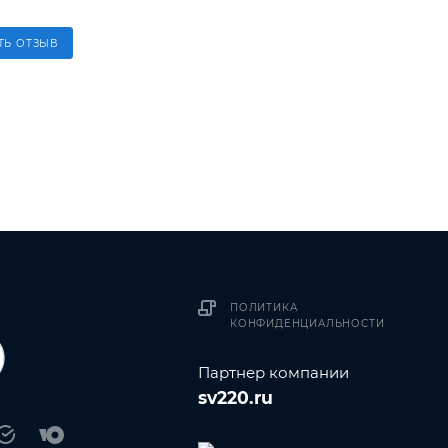
ТЬ ОТЗЫВ
ПОЛИТИКА
КОНФИДЕНЦИАЛЬНОСТИ
Партнер компании
sv220.ru