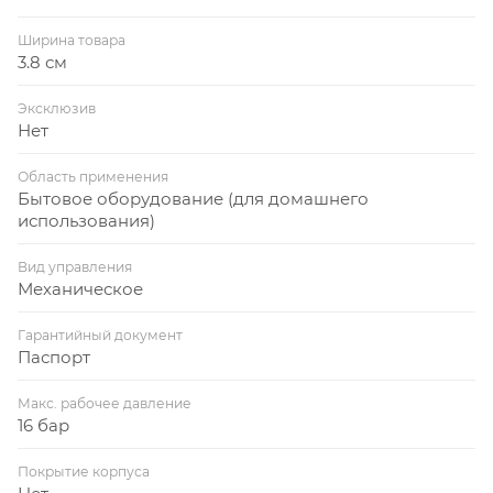
Ширина товара
3.8 см
Эксклюзив
Нет
Область применения
Бытовое оборудование (для домашнего
использования)
Вид управления
Механическое
Гарантийный документ
Паспорт
Макс. рабочее давление
16 бар
Покрытие корпуса