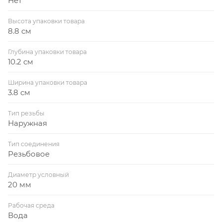
Нет
Высота упаковки товара
8.8 см
Глубина упаковки товара
10.2 см
Ширина упаковки товара
3.8 см
Тип резьбы
Наружная
Тип соединения
Резьбовое
Диаметр условный
20 мм
Рабочая среда
Вода