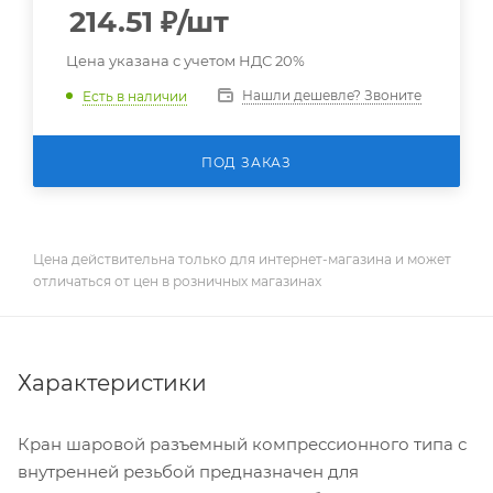
214.51
₽
/шт
Цена указана с учетом НДС 20%
Нашли дешевле? Звоните
Есть в наличии
ПОД ЗАКАЗ
Цена действительна только для интернет-магазина и может
отличаться от цен в розничных магазинах
Характеристики
Кран шаровой разъемный компрессионного типа с
внутренней резьбой предназначен для