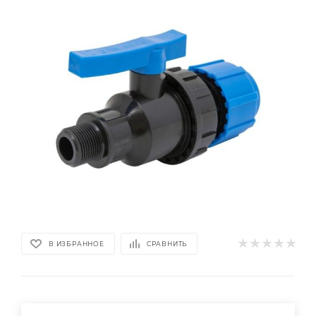
В ИЗБРАННОЕ
СРАВНИТЬ