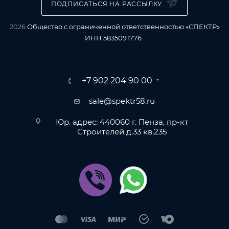
ПОДПИСАТЬСЯ НА РАССЫЛКУ
2026
Общество с ограниченной ответственностью «СПЕКТР»
ИНН 5835091776
+7 902 204 90 00
sale@spektr58.ru
Юр. адрес: 440060 г. Пенза, пр-кт
Строителей д.33 кв.235