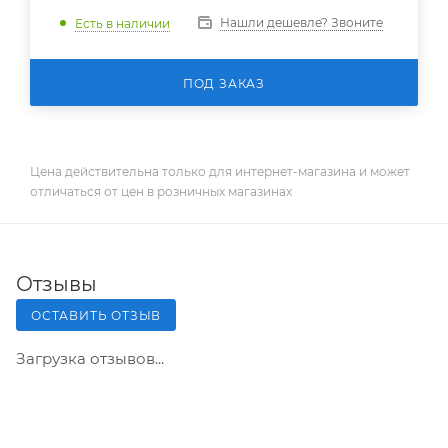
Нашли дешевле? Звоните
Есть в наличии
ПОД ЗАКАЗ
Цена действительна только для интернет-магазина и может
отличаться от цен в розничных магазинах
Отзывы
ОСТАВИТЬ ОТЗЫВ
Загрузка отзывов...