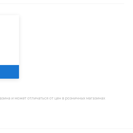
азина и может отличаться от цен в розничных магазинах