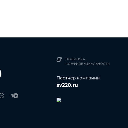
ПОЛИТИКА
КОНФИДЕНЦИАЛЬНОСТИ
Партнер компании
sv220.ru