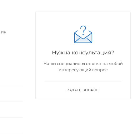
тия
Нужна консультация?
Наши специалисты ответят на любой
интересующий вопрос
ЗАДАТЬ ВОПРОС