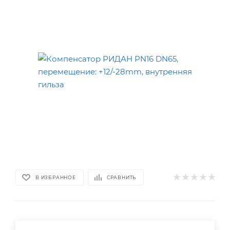
В ИЗБРАННОЕ
СРАВНИТЬ