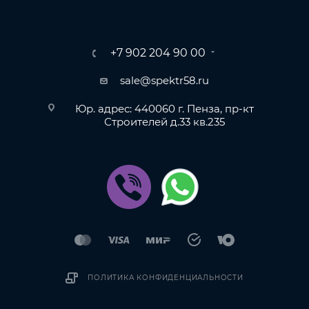
+7 902 204 90 00
sale@spektr58.ru
Юр. адрес: 440060 г. Пенза, пр-кт
Строителей д.33 кв.235
ПОЛИТИКА КОНФИДЕНЦИАЛЬНОСТИ