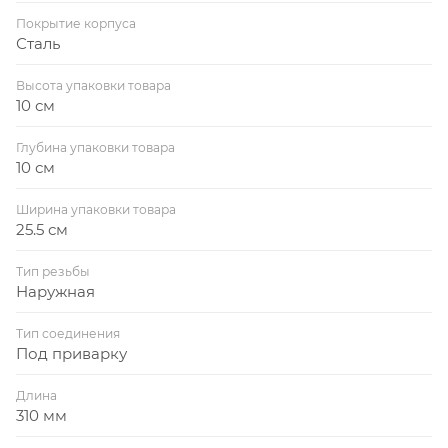
Покрытие корпуса
Сталь
Высота упаковки товара
10 см
Глубина упаковки товара
10 см
Ширина упаковки товара
25.5 см
Тип резьбы
Наружная
Тип соединения
Под приварку
Длина
310 мм