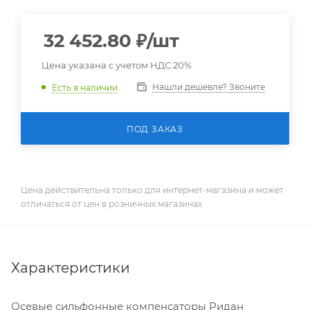
32 452.80
₽
/шт
Цена указана с учетом НДС 20%
Нашли дешевле? Звоните
Есть в наличии
ПОД ЗАКАЗ
Цена действительна только для интернет-магазина и может
отличаться от цен в розничных магазинах
Характеристики
Осевые сильфонные компенсаторы Ридан