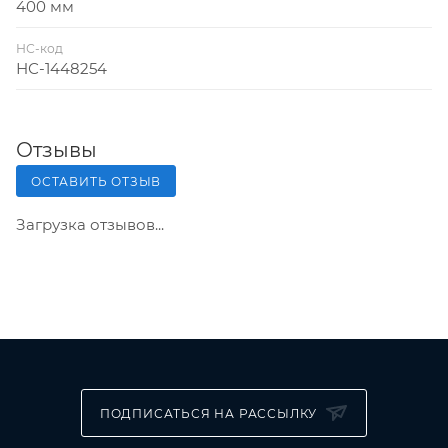
400 мм
НС-код
НС-1448254
Отзывы
ОСТАВИТЬ ОТЗЫВ
Загрузка отзывов...
ПОДПИСАТЬСЯ НА РАССЫЛКУ