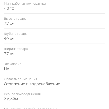
Мин. рабочая температура
-10 °С
Высота товара
7.7 см
Глубина товара
40 см
Ширина товара
7.7 см
Эксклюзив
Нет
Область применения
Отопление и водоснабжение
Резьба присоединения
2 дюйм