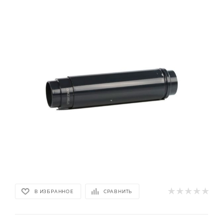
В ИЗБРАННОЕ
СРАВНИТЬ