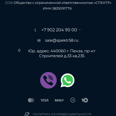
2026
Общество с ограниченной ответственностью «СПЕКТР»
ИНН 5835091776
+7 902 204 90 00
sale@spektr58.ru
Юр. адрес: 440060 г. Пенза, пр-кт
Строителей д.33 кв.235
ПОЛИТИКА КОНФИДЕНЦИАЛЬНОСТИ