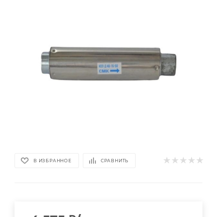
В ИЗБРАННОЕ
СРАВНИТЬ