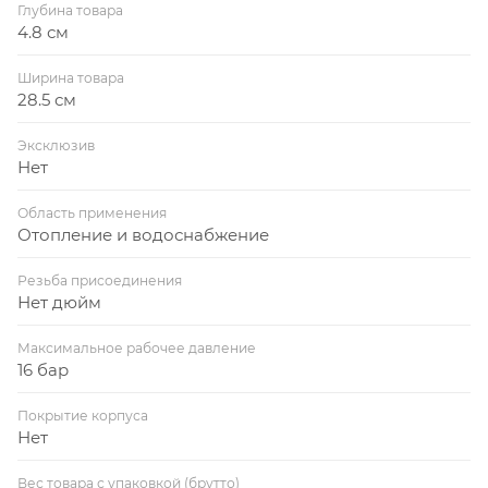
Глубина товара
4.8 см
Ширина товара
28.5 см
Эксклюзив
Нет
Область применения
Отопление и водоснабжение
Резьба присоединения
Нет дюйм
Максимальное рабочее давление
16 бар
Покрытие корпуса
Нет
Вес товара с упаковкой (брутто)