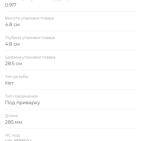
0.917
Высота упаковки товара
4.8 см
Глубина упаковки товара
4.8 см
Ширина упаковки товара
28.5 см
Тип резьбы
Нет
Тип соединения
Под приварку
Длина
285 мм
НС-код