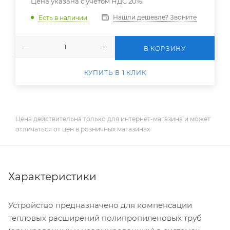
Цена указана с учетом НДС 20%
Нашли дешевле? Звоните
Есть в наличии
В КОРЗИНУ
КУПИТЬ В 1 КЛИК
Цена действительна только для интернет-магазина и может
отличаться от цен в розничных магазинах
Характеристики
Устройство предназначено для компенсации
тепловых расширений полипропиленовых труб