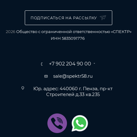
ПОДПИСАТЬСЯ НА РАССЫЛКУ
2026
Общество с ограниченной ответственностью «СПЕКТР»
ИНН 5835091776
+7 902 204 90 00
sale@spektr58.ru
Юр. адрес: 440060 г. Пенза, пр-кт
Строителей д.33 кв.235