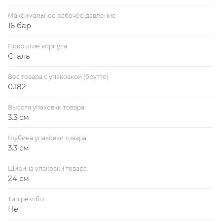
Максимальное рабочее давление
16 бар
Покрытие корпуса
Сталь
Вес товара с упаковкой (брутто)
0.182
Высота упаковки товара
3.3 см
Глубина упаковки товара
3.3 см
Ширина упаковки товара
24 см
Тип резьбы
Нет