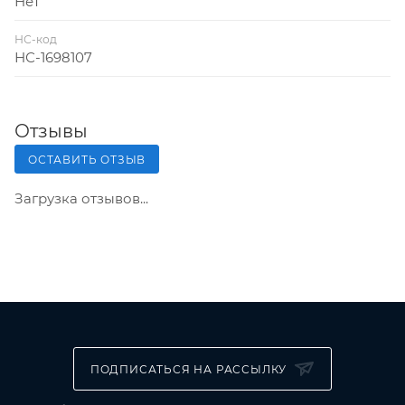
Нет
НС-код
НС-1698107
Отзывы
ОСТАВИТЬ ОТЗЫВ
Загрузка отзывов...
ПОДПИСАТЬСЯ НА РАССЫЛКУ