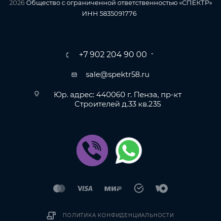
2026
Общество с ограниченной ответственностью «СПЕКТР»
ИНН 5835091776
+7 902 204 90 00
sale@spektr58.ru
Юр. адрес: 440060 г. Пенза, пр-кт
Строителей д.33 кв.235
ПОЛИТИКА КОНФИДЕНЦИАЛЬНОСТИ