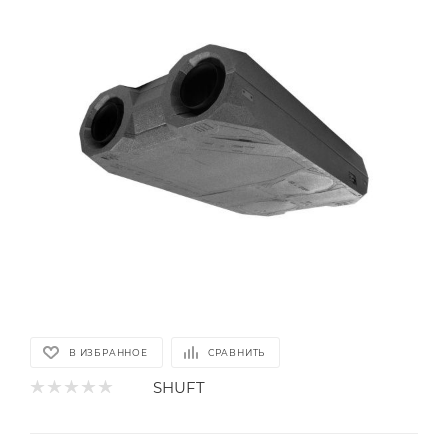
В ИЗБРАННОЕ
СРАВНИТЬ
SHUFT