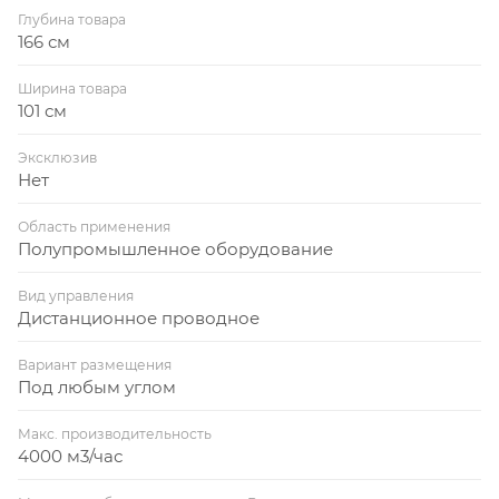
Глубина товара
166 см
Ширина товара
101 см
Эксклюзив
Нет
Область применения
Полупромышленное оборудование
Вид управления
Дистанционное проводное
Вариант размещения
Под любым углом
Макс. производительность
4000 м3/час