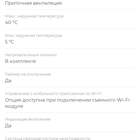
Приточная вентиляция
Макс. наружная температура
40 °С
Мин. наружная температура
5 °С
Нагревательный элемент
В комплекте
Таймер на отключение
Да
Управление c мобильного приложения по Wi-Fi
Опция доступна при подключении съемного Wi-Fi
модуля
Индикация включения
Да
Система самодиагностики неисправности