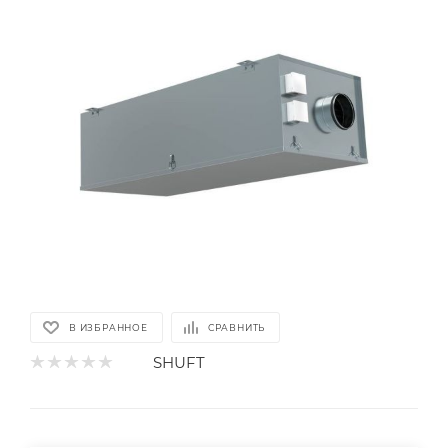
В ИЗБРАННОЕ
СРАВНИТЬ
SHUFT