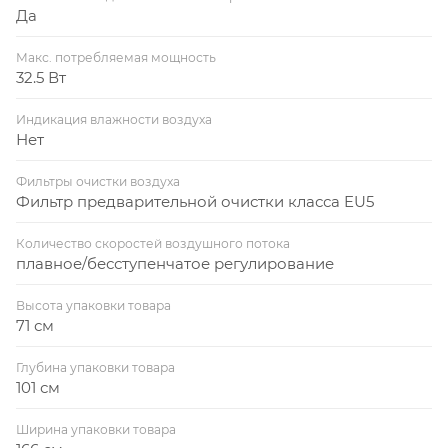
Да
Макс. потребляемая мощность
32.5 Вт
Индикация влажности воздуха
Нет
Фильтры очистки воздуха
Фильтр предварительной очистки класса EU5
Количество скоростей воздушного потока
плавное/бесступенчатое регулирование
Высота упаковки товара
71 см
Глубина упаковки товара
101 см
Ширина упаковки товара