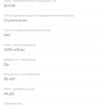
Макс. потребляемая мощность, Вт
32.5 Вт
Регулировка скорости вращения вентилятора
Ступенчатая
Пульт управления в комплекте
Нет
Макс. расход воздуха
4550 м3/час
Защита от перегрева
Да
Мощность нагревателя
30 кВт
Макс. уровень шума
46 дБ
Назначение