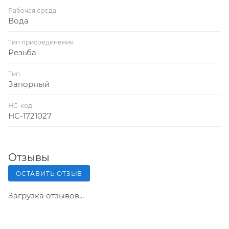
Рабочая среда
Вода
Тип присоединения
Резьба
Тип
Запорный
НС-код
НС-1721027
Отзывы
ОСТАВИТЬ ОТЗЫВ
Загрузка отзывов...