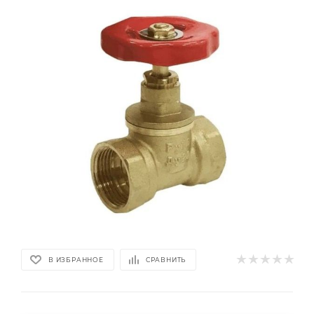
В ИЗБРАННОЕ
СРАВНИТЬ