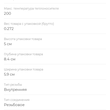
Макс. температура теплоносителя
200
Вес товара с упаковкой (брутто)
0.272
Высота упаковки товара
5 см
Глубина упаковки товара
8.4 см
Ширина упаковки товара
5.9 см
Тип резьбы
Внутренняя
Тип соединения
Резьбовое