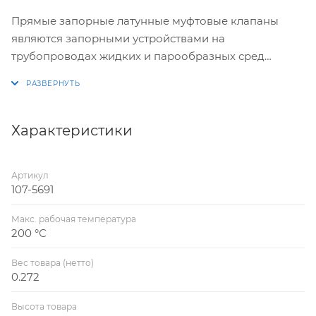
Прямые запорные латунные муфтовые клапаны
являются запорными устройствами на
трубопроводах жидких и парообразных сред
общего использования.
Характеристики
Артикул
107-5691
Макс. рабочая температура
200 °С
Вес товара (нетто)
0.272
Высота товара