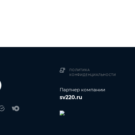
ПОЛИТИКА
КОНФИДЕНЦИАЛЬНОСТИ
Партнер компании
sv220.ru