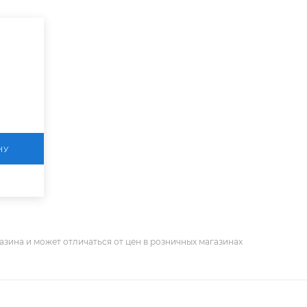
НУ
азина и может отличаться от цен в розничных магазинах