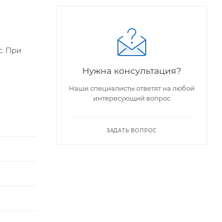
с. При
Нужна консультация?
Наши специалисты ответят на любой
интересующий вопрос
ЗАДАТЬ ВОПРОС