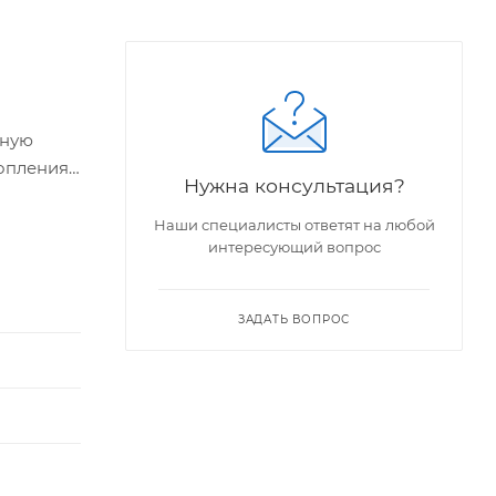
нную
опления.
Нужна консультация?
Наши специалисты ответят на любой
интересующий вопрос
ЗАДАТЬ ВОПРОС