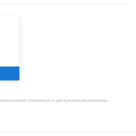
азина и может отличаться от цен в розничных магазинах