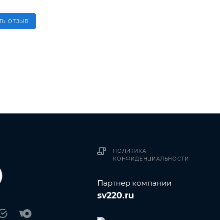
ТЬ ОТЗЫВ
ПОЛИТИКА
КОНФИДЕНЦИАЛЬНОСТИ
Партнер компании
sv220.ru