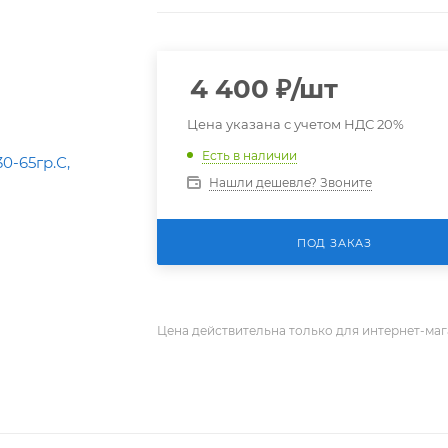
4 400
₽
/шт
Цена указана с учетом НДС 20%
Есть в наличии
Нашли дешевле? Звоните
ПОД ЗАКАЗ
Цена действительна только для интернет-маг