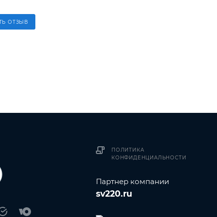
ТЬ ОТЗЫВ
ПОЛИТИКА
КОНФИДЕНЦИАЛЬНОСТИ
Партнер компании
sv220.ru