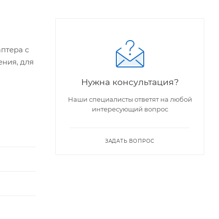
птера с
ения, для
Нужна консультация?
Наши специалисты ответят на любой
интересующий вопрос
ЗАДАТЬ ВОПРОС