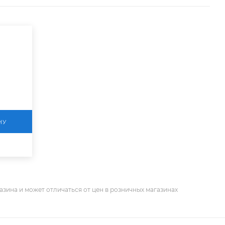
НУ
азина и может отличаться от цен в розничных магазинах