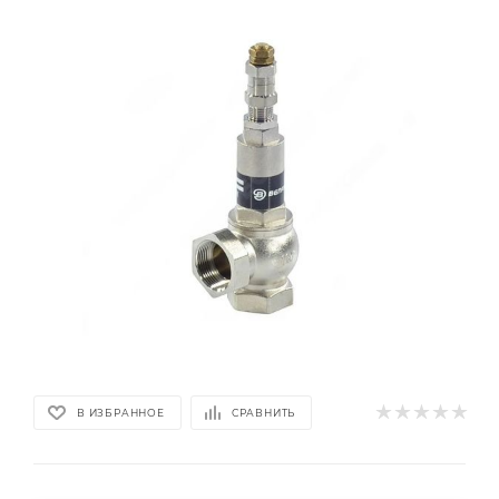
В ИЗБРАННОЕ
СРАВНИТЬ