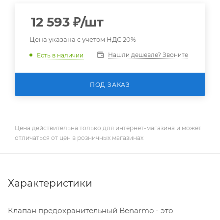
12 593
₽
/шт
Цена указана с учетом НДС 20%
Нашли дешевле? Звоните
Есть в наличии
ПОД ЗАКАЗ
Цена действительна только для интернет-магазина и может
отличаться от цен в розничных магазинах
Характеристики
Клапан предохранительный Benarmo - это