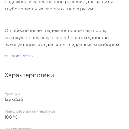
надежное и качественное решение для защиты
трубопроводных систем от перегрузки.
Он обеспечивает надежность, компактность,
высокую пропускную способность и удобство
эксплуатации, что делает его идеальным выбором
для инженерных систем, где требуется защита от
перегрузки.
Характеристики
Артикул
128-2525
Макс. рабочая температура
180 °С