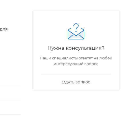
 для
Нужна консультация?
Наши специалисты ответят на любой
интересующий вопрос
ЗАДАТЬ ВОПРОС