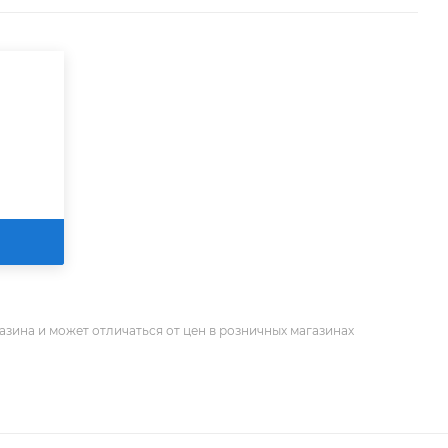
азина и может отличаться от цен в розничных магазинах