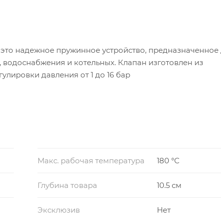
 это надежное пружинное устройство, предназначенное
, водоснабжения и котельных. Клапан изготовлен из
улировки давления от 1 до 16 бар
Макс. рабочая температура
180 °С
Глубина товара
10.5 см
Эксклюзив
Нет