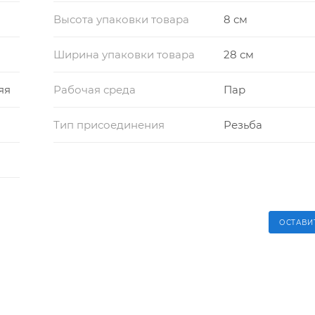
Высота упаковки товара
8 см
Ширина упаковки товара
28 см
яя
Рабочая среда
Пар
Тип присоединения
Резьба
ОСТАВИ