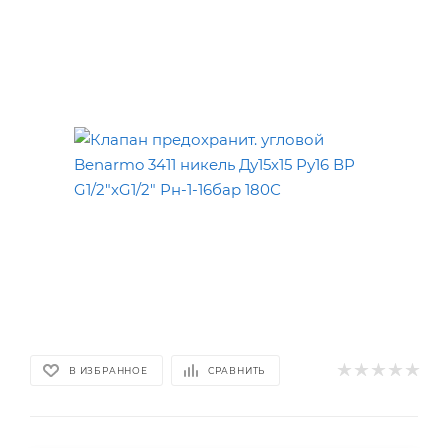
В ИЗБРАННОЕ
СРАВНИТЬ