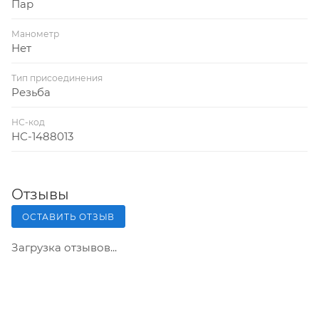
Пар
Манометр
Нет
Тип присоединения
Резьба
НС-код
НС-1488013
Отзывы
ОСТАВИТЬ ОТЗЫВ
Загрузка отзывов...