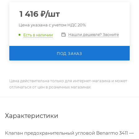
1 416
₽
/шт
Цена указана с учетом НДС 20%
Нашли дешевле? Звоните
Есть в наличии
ПОД ЗАКАЗ
Цена действительна только для интернет-магазина и может
отличаться от цен в розничных магазинах
Характеристики
Клапан предохранительный угловой Benarmo 3411 —