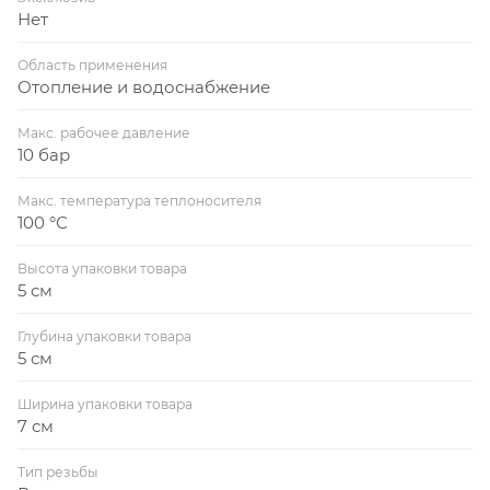
Нет
Область применения
Отопление и водоснабжение
Макс. рабочее давление
10 бар
Макс. температура теплоносителя
100 °С
Высота упаковки товара
5 см
Глубина упаковки товара
5 см
Ширина упаковки товара
7 см
Тип резьбы