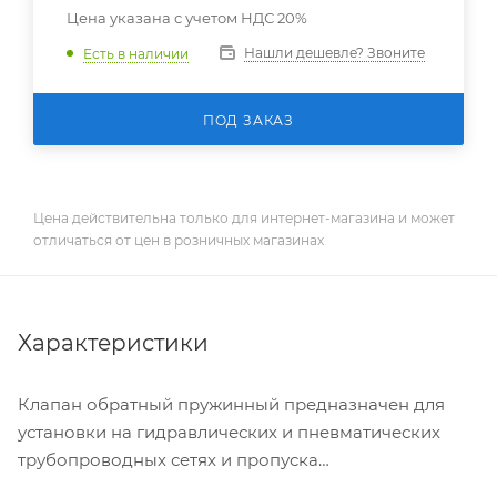
Цена указана с учетом НДС 20%
Нашли дешевле? Звоните
Есть в наличии
ПОД ЗАКАЗ
Цена действительна только для интернет-магазина и может
отличаться от цен в розничных магазинах
Характеристики
Клапан обратный пружинный предназначен для
установки на гидравлических и пневматических
трубопроводных сетях и пропуска
транспортируемой среды только в одном