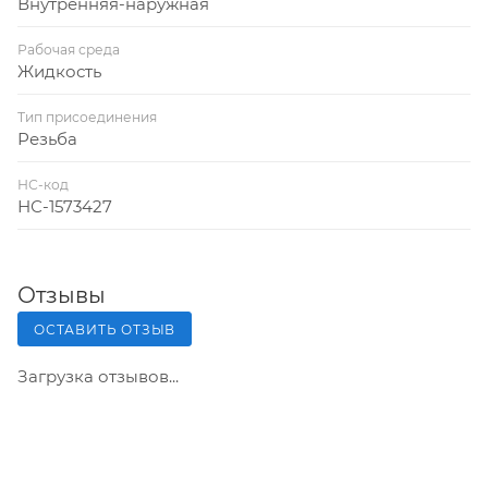
Внутренняя-наружная
Рабочая среда
Жидкость
Тип присоединения
Резьба
НС-код
НС-1573427
Отзывы
ОСТАВИТЬ ОТЗЫВ
Загрузка отзывов...