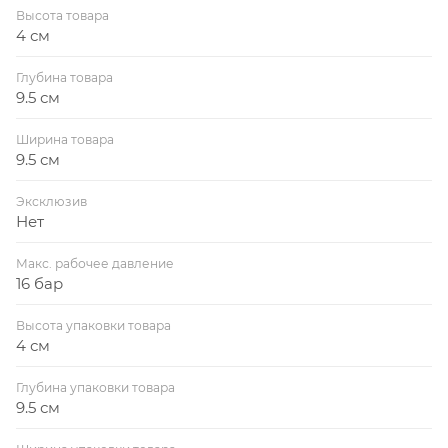
Высота товара
4 см
Глубина товара
9.5 см
Ширина товара
9.5 см
Эксклюзив
Нет
Макс. рабочее давление
16 бар
Высота упаковки товара
4 см
Глубина упаковки товара
9.5 см