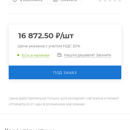
В ИЗБРАННОЕ
СРАВНИТЬ
16 872.50
₽
/шт
Цена указана с учетом НДС 20%
Нашли дешевле? Звоните
Есть в наличии
ПОД ЗАКАЗ
Цена действительна только для интернет-магазина и может
отличаться от цен в розничных магазинах