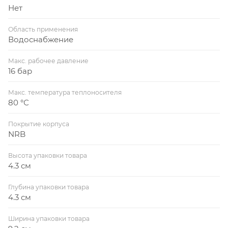
Нет
Область применения
Водоснабжение
Макс. рабочее давление
16 бар
Макс. температура теплоносителя
80 °С
Покрытие корпуса
NRB
Высота упаковки товара
4.3 см
Глубина упаковки товара
4.3 см
Ширина упаковки товара