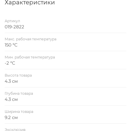
Характеристики
Артикул
019-2822
Макс. рабочая температура
150 °С
Мин. рабочая температура
-2 °С
Высота товара
4.3 см
Глубина товара
4.3 см
Ширина товара
9.2 см
Эксклюзив