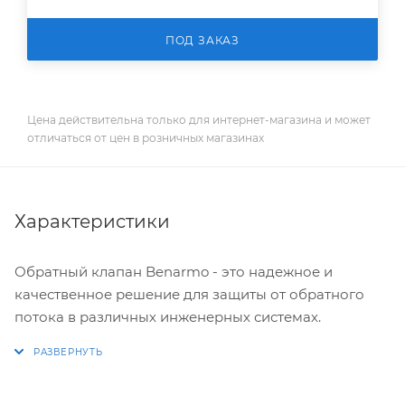
ПОД ЗАКАЗ
Цена действительна только для интернет-магазина и может
отличаться от цен в розничных магазинах
Характеристики
Обратный клапан Benarmo - это надежное и
качественное решение для защиты от обратного
потока в различных инженерных системах.