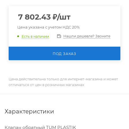
7 802.43
₽
/шт
Цена указана с учетом НДС 20%
Нашли дешевле? Звоните
Есть в наличии
ПОД ЗАКАЗ
Цена действительна только для интернет-магазина и может
отличаться от цен в розничных магазинах
Характеристики
Клапан обратный TUM PLASTIK