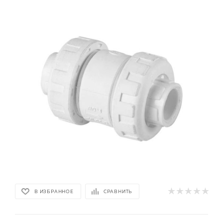
В ИЗБРАННОЕ
СРАВНИТЬ