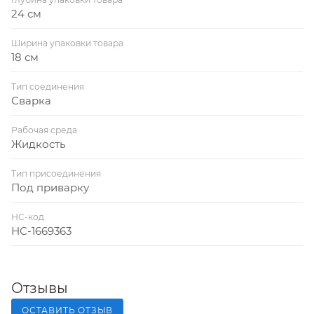
24 см
Ширина упаковки товара
18 см
Тип соединения
Сварка
Рабочая среда
Жидкость
Тип присоединения
Под приварку
НС-код
НС-1669363
Отзывы
ОСТАВИТЬ ОТЗЫВ