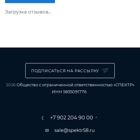
Загрузка отзывов...
ПОДПИСАТЬСЯ НА РАССЫЛКУ
2026
Общество с ограниченной ответственностью «СПЕКТР»
ИНН 5835091776
+7 902 204 90 00
sale@spektr58.ru