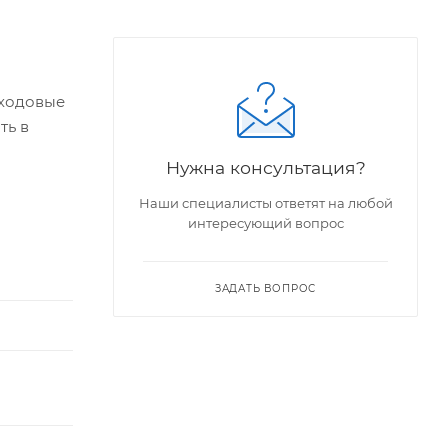
хходовые
ть в
Нужна консультация?
Наши специалисты ответят на любой
интересующий вопрос
ЗАДАТЬ ВОПРОС