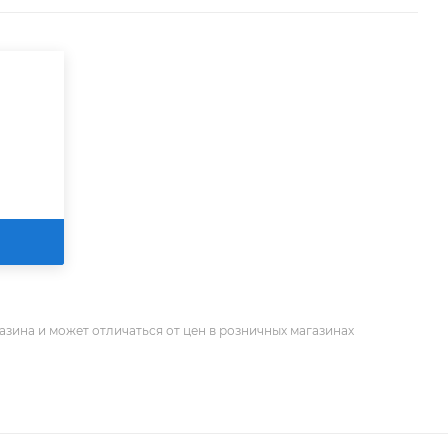
азина и может отличаться от цен в розничных магазинах