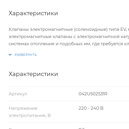
Характеристики
Клапаны электромагнитные (соленоидные) типа EV, 
электромагнитные клапаны с электромагнитной кату
системах отопления и подобных им, где требуется к
Характеристики
Артикул
042U502531R
Напряжение
220 - 240 В
электропитания, В