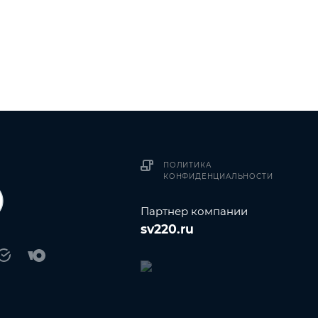
ПОЛИТИКА
КОНФИДЕНЦИАЛЬНОСТИ
Партнер компании
sv220.ru