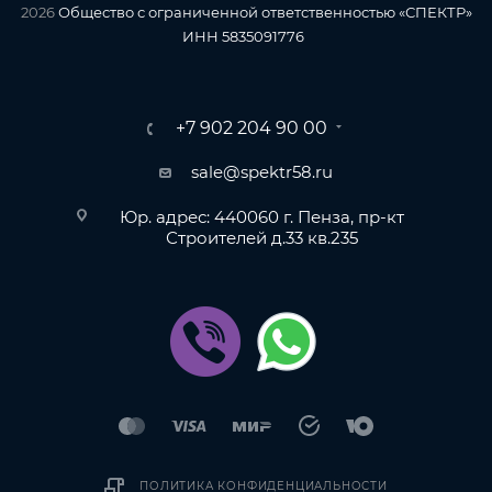
2026
Общество с ограниченной ответственностью «СПЕКТР»
ИНН 5835091776
+7 902 204 90 00
sale@spektr58.ru
Юр. адрес: 440060 г. Пенза, пр-кт
Строителей д.33 кв.235
ПОЛИТИКА КОНФИДЕНЦИАЛЬНОСТИ