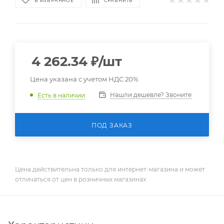
В ИЗБРАННОЕ
СРАВНИТЬ
4 262.34
₽
/шт
Цена указана с учетом НДС 20%
Нашли дешевле? Звоните
Есть в наличии
ПОД ЗАКАЗ
Цена действительна только для интернет-магазина и может
отличаться от цен в розничных магазинах