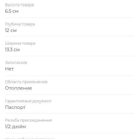
Высота товара
6.5 см
Глубина товара
12 см
Ширина товара
13.3 см
Эксклюзив
Нет
Область применения
Отопление
Гарантийный документ
Паспорт
Резьба присоединения
1/2 дюйм