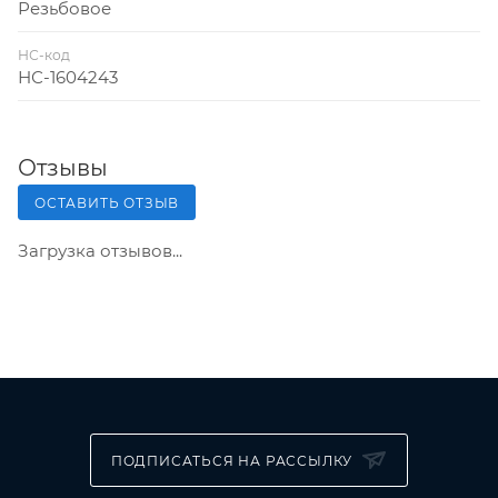
Резьбовое
НС-код
НС-1604243
Отзывы
ОСТАВИТЬ ОТЗЫВ
Загрузка отзывов...
ПОДПИСАТЬСЯ НА РАССЫЛКУ