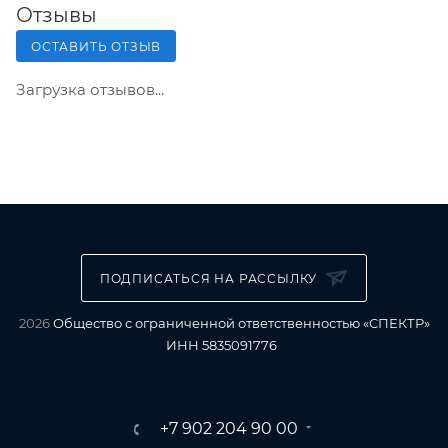
Отзывы
ОСТАВИТЬ ОТЗЫВ
Загрузка отзывов...
ПОДПИСАТЬСЯ НА РАССЫЛКУ
2026
Общество с ограниченной ответственностью «СПЕКТР»
ИНН 5835091776
+7 902 204 90 00