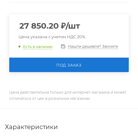
27 850.20
₽
/шт
Цена указана с учетом НДС 20%
Нашли дешевле? Звоните
Есть в наличии
ПОД ЗАКАЗ
Цена действительна только для интернет-магазина и может
отличаться от цен в розничных магазинах
Характеристики