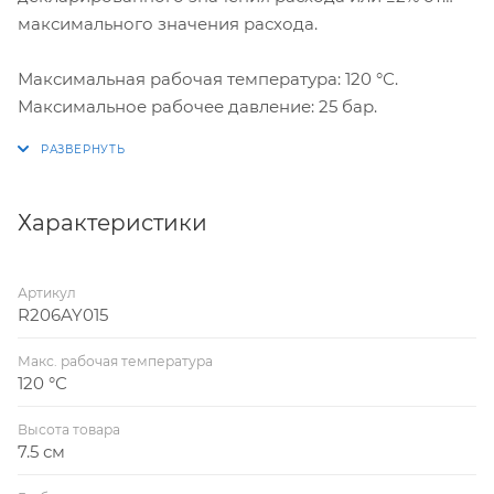
максимального значения расхода.
Максимальная рабочая температура: 120 °С.
Максимальное рабочее давление: 25 бар.
Характеристики
Артикул
R206AY015
Макс. рабочая температура
120 °С
Высота товара
7.5 см