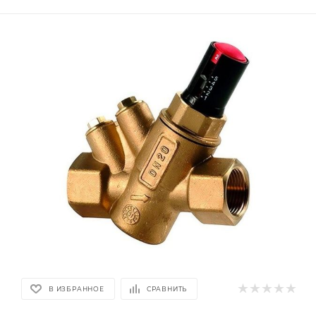
В ИЗБРАННОЕ
СРАВНИТЬ