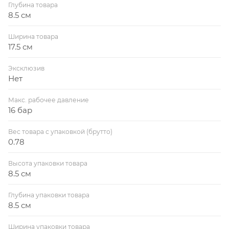
Глубина товара
8.5 см
Ширина товара
17.5 см
Эксклюзив
Нет
Макс. рабочее давление
16 бар
Вес товара с упаковкой (брутто)
0.78
Высота упаковки товара
8.5 см
Глубина упаковки товара
8.5 см
Ширина упаковки товара