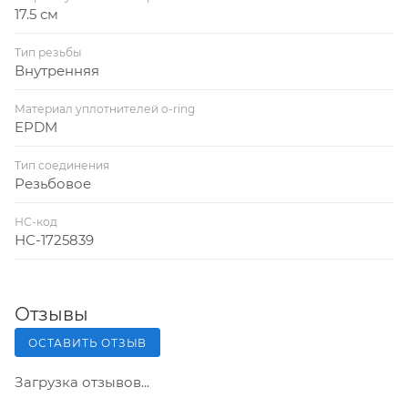
17.5 см
Тип резьбы
Внутренняя
Материал уплотнителей o-ring
EPDM
Тип соединения
Резьбовое
НС-код
НС-1725839
Отзывы
ОСТАВИТЬ ОТЗЫВ
Загрузка отзывов...