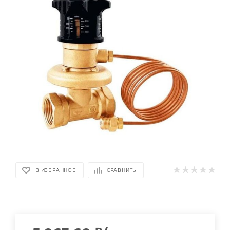
В ИЗБРАННОЕ
СРАВНИТЬ