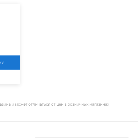
НУ
азина и может отличаться от цен в розничных магазинах