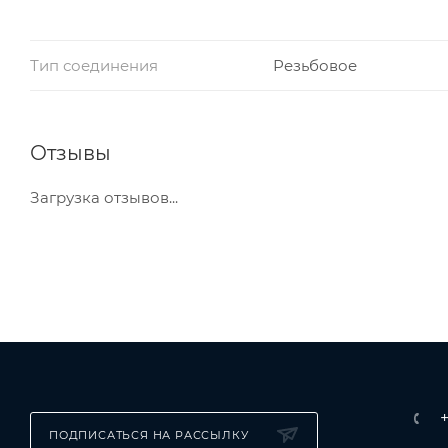
Тип соединения
Резьбовое
Отзывы
Загрузка отзывов...
ПОДПИСАТЬСЯ НА РАССЫЛКУ