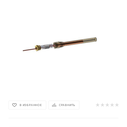
В ИЗБРАННОЕ
СРАВНИТЬ