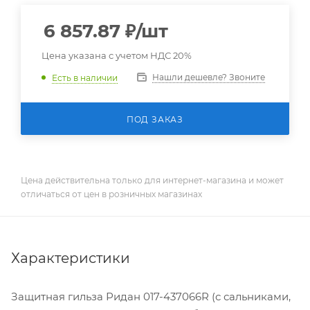
6 857.87
₽
/шт
Цена указана с учетом НДС 20%
Нашли дешевле? Звоните
Есть в наличии
ПОД ЗАКАЗ
Цена действительна только для интернет-магазина и может
отличаться от цен в розничных магазинах
Характеристики
Защитная гильза Ридан 017-437066R (с сальниками,