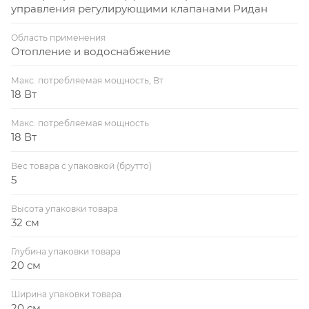
управления регулирующими клапанами Ридан
Область применения
Отопление и водоснабжение
Макс. потребляемая мощность, Вт
18 Вт
Макс. потребляемая мощность
18 Вт
Вес товара с упаковкой (брутто)
5
Высота упаковки товара
32 см
Глубина упаковки товара
20 см
Ширина упаковки товара
20 см