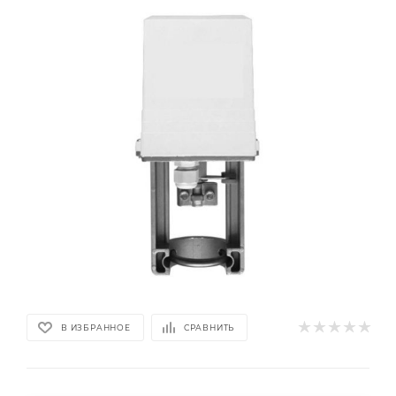
В ИЗБРАННОЕ
СРАВНИТЬ