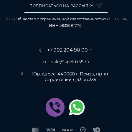
ПОДПИСАТЬСЯ НА РАССЫЛКУ
2026
Общество с ограниченной ответственностью «СПЕКТР»
ИНН 5835091776
+7 902 204 90 00
sale@spektr58.ru
Юр. адрес: 440060 г. Пенза, пр-кт
Строителей д.33 кв.235