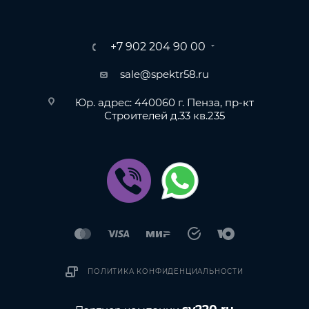
+7 902 204 90 00
sale@spektr58.ru
Юр. адрес: 440060 г. Пенза, пр-кт
Строителей д.33 кв.235
ПОЛИТИКА КОНФИДЕНЦИАЛЬНОСТИ