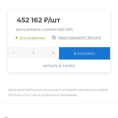
452 162
₽
/шт
Цена указана с учетом НДС 20%
Нашли дешевле? Звоните
Есть в наличии
В КОРЗИНУ
КУПИТЬ В 1 КЛИК
Цена действительна только для интернет-магазина и может
отличаться от цен в розничных магазинах