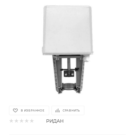
В ИЗБРАННОЕ
СРАВНИТЬ
РИДАН