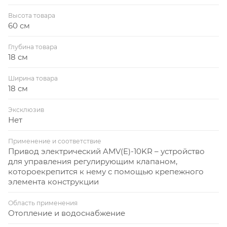
Высота товара
60 см
Глубина товара
18 см
Ширина товара
18 см
Эксклюзив
Нет
Применение и соответствие
Привод электрический AMV(E)-10KR – устройство
для управления регулирующим клапаном,
котороекрепится к нему с помощью крепежного
элемента конструкции
Область применения
Отопление и водоснабжение