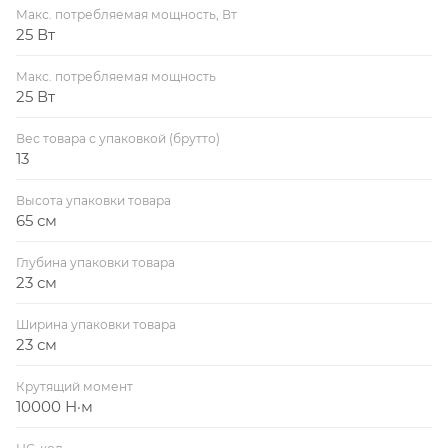
Макс. потребляемая мощность, Вт
25 Вт
Макс. потребляемая мощность
25 Вт
Вес товара с упаковкой (брутто)
13
Высота упаковки товара
65 см
Глубина упаковки товара
23 см
Ширина упаковки товара
23 см
Крутящий момент
10000 Н·м