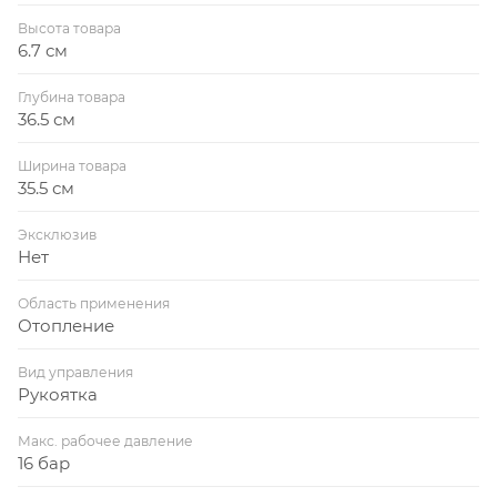
Высота товара
6.7 см
Глубина товара
36.5 см
Ширина товара
35.5 см
Эксклюзив
Нет
Область применения
Отопление
Вид управления
Рукоятка
Макс. рабочее давление
16 бар