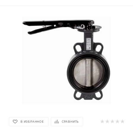
В ИЗБРАННОЕ
СРАВНИТЬ