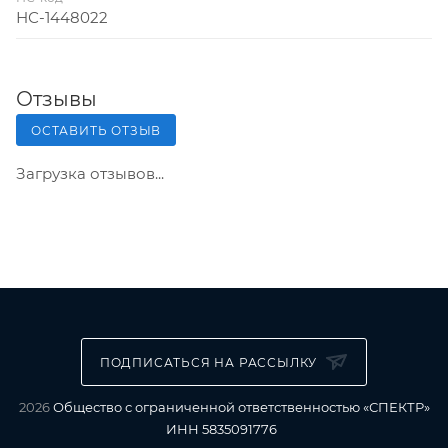
НС-1448022
Отзывы
ОСТАВИТЬ ОТЗЫВ
Загрузка отзывов...
ПОДПИСАТЬСЯ НА РАССЫЛКУ
2026
Общество с ограниченной ответственностью «СПЕКТР»
ИНН 5835091776