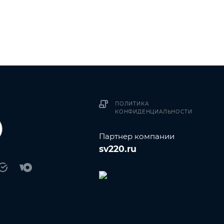
ПОЛИТИКА
КОНФИДЕНЦИАЛЬНОСТИ
Партнер компании
sv220.ru