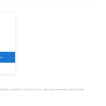
НУ
азина и может отличаться от цен в розничных магазинах