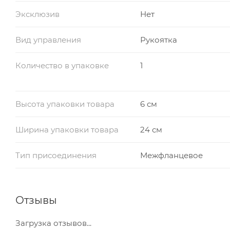
Эксклюзив
Нет
Вид управления
Рукоятка
Количество в упаковке
1
Высота упаковки товара
6 см
Ширина упаковки товара
24 см
Тип присоединения
Межфланцевое
Отзывы
Загрузка отзывов...