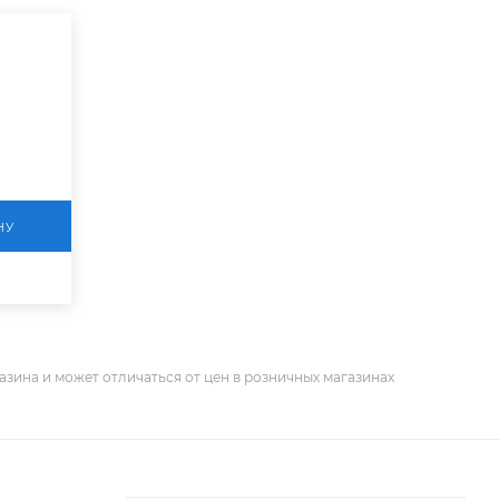
НУ
азина и может отличаться от цен в розничных магазинах