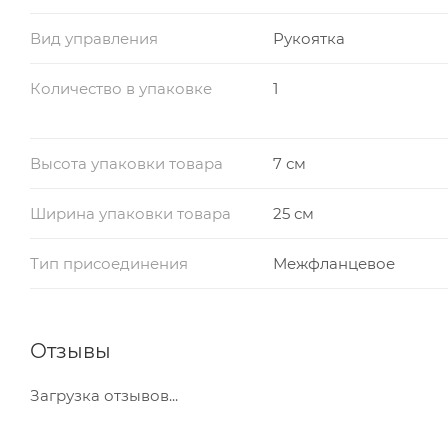
Вид управления
Рукоятка
Количество в упаковке
1
Высота упаковки товара
7 см
Ширина упаковки товара
25 см
Тип присоединения
Межфланцевое
Отзывы
Загрузка отзывов...